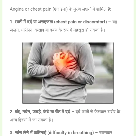
Angina or chest pain (एंजाइना) के मुख्य लक्षणों में शामिल हैं:
1. छाती में दर्द या असहजता (chest pain or discomfort)
– यह
जलन, भारीपन, कसाव या दबाव के रूप में महसूस हो सकता है।
2. बांह, गर्दन, जबड़े, कंधे या पीठ में दर्द
– दर्द छाती से फैलकर शरीर के
अन्य हिस्सों में जा सकता है।
3. सांस लेने में कठिनाई (difficulty in breathing)
– खासकर