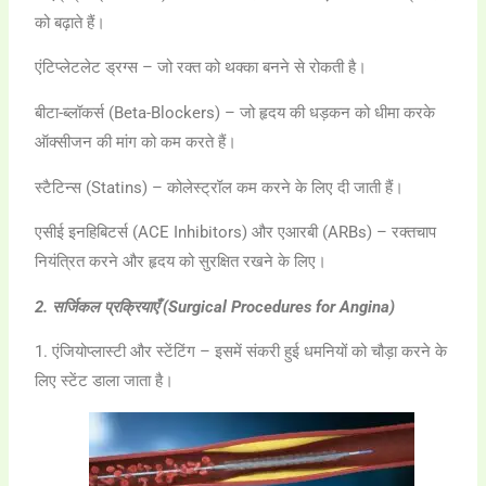
को बढ़ाते हैं।
एंटिप्लेटलेट ड्रग्स – जो रक्त को थक्का बनने से रोकती है।
बीटा-ब्लॉकर्स (Beta-Blockers) – जो हृदय की धड़कन को धीमा करके
ऑक्सीजन की मांग को कम करते हैं।
स्टैटिन्स (Statins) – कोलेस्ट्रॉल कम करने के लिए दी जाती हैं।
एसीई इनहिबिटर्स (ACE Inhibitors) और एआरबी (ARBs) – रक्तचाप
नियंत्रित करने और हृदय को सुरक्षित रखने के लिए।
2. सर्जिकल प्रक्रियाएँ (Surgical Procedures for Angina)
1. एंजियोप्लास्टी और स्टेंटिंग – इसमें संकरी हुई धमनियों को चौड़ा करने के
लिए स्टेंट डाला जाता है।