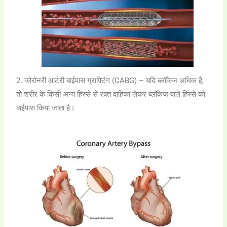
2. कोरोनरी आर्टरी बाईपास ग्राफ्टिंग (CABG) – यदि ब्लॉकेज अधिक है,
तो शरीर के किसी अन्य हिस्से से रक्त वाहिका लेकर ब्लॉकेज वाले हिस्से को
बाईपास किया जाता है।