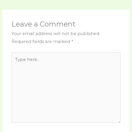
Leave a Comment
Your email address will not be published.
Required fields are marked
*
Type
here..