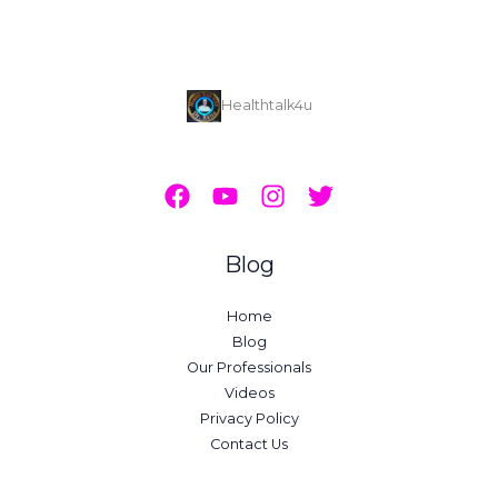
Healthtalk4u
Blog
Home
Blog
Our Professionals
Videos
Privacy Policy
Contact Us