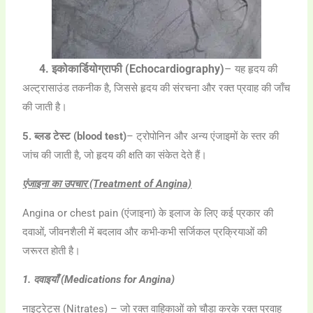
4. इकोकार्डियोग्राफी
(Echocardiography)
–
यह हृदय की
अल्ट्रासाउंड तकनीक है, जिससे हृदय की संरचना और रक्त प्रवाह की जाँच
की जाती है।
5. ब्लड टेस्ट (blood test)
– ट्रोपोनिन और अन्य एंजाइमों के स्तर की
जांच की जाती है, जो हृदय की क्षति का संकेत देते हैं।
एंजाइना का उपचार (Treatment of Angina)
Angina or chest pain (एंजाइना) के इलाज के लिए कई प्रकार की
दवाओं, जीवनशैली में बदलाव और कभी-कभी सर्जिकल प्रक्रियाओं की
जरूरत होती है।
1. दवाइयाँ (Medications for Angina)
नाइट्रेट्स (Nitrates) – जो रक्त वाहिकाओं को चौड़ा करके रक्त प्रवाह