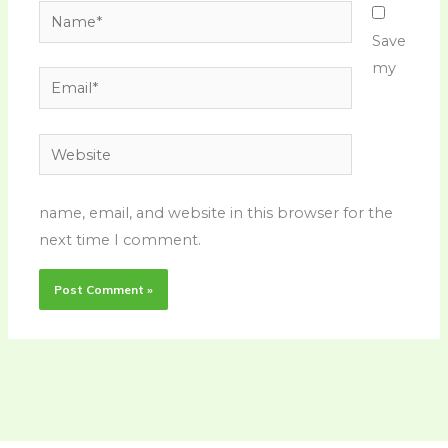
Name*
Save
my
Email*
Website
name, email, and website in this browser for the
next time I comment.