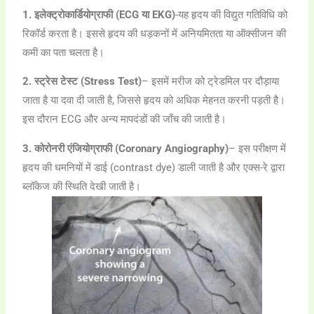
1. इलेक्ट्रोकार्डियोग्राफी (ECG या EKG)
-यह हृदय की विद्युत गतिविधि को
रिकॉर्ड करता है। इससे हृदय की धड़कनों में अनियमितता या ऑक्सीजन की
कमी का पता चलता है।
2. स्ट्रेस टेस्ट (Stress Test)
– इसमें मरीज को ट्रेडमिल पर दौड़ाया
जाता है या दवा दी जाती है, जिससे हृदय को अधिक मेहनत करनी पड़ती है।
इस दौरान ECG और अन्य मापदंडों की जाँच की जाती है।
3. कोरोनरी एंजियोग्राफी (Coronary Angiography)
– इस परीक्षण में
हृदय की धमनियों में डाई (contrast dye) डाली जाती है और एक्स-रे द्वारा
ब्लॉकेज की स्थिति देखी जाती है।