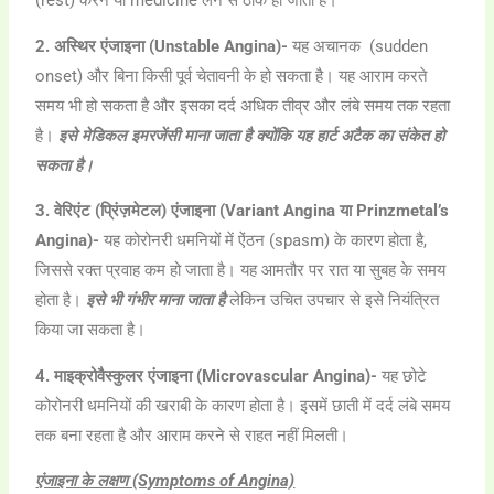
(rest) करने या medicine लेने से ठीक हो जाता है।
2. अस्थिर एंजाइना (Unstable Angina)-
यह अचानक (sudden
onset) और बिना किसी पूर्व चेतावनी के हो सकता है। यह आराम करते
समय भी हो सकता है और इसका दर्द अधिक तीव्र और लंबे समय तक रहता
है।
इसे मेडिकल इमरजेंसी माना जाता है क्योंकि यह हार्ट अटैक का संकेत हो
सकता है।
3. वेरिएंट (प्रिंज़मेटल) एंजाइना (Variant Angina या Prinzmetal’s
Angina)-
यह कोरोनरी धमनियों में ऐंठन (spasm) के कारण होता है,
जिससे रक्त प्रवाह कम हो जाता है। यह आमतौर पर रात या सुबह के समय
होता है।
इसे भी गंभीर माना जाता है
लेकिन उचित उपचार से इसे नियंत्रित
किया जा सकता है।
4. माइक्रोवैस्कुलर एंजाइना (Microvascular Angina)-
यह छोटे
कोरोनरी धमनियों की खराबी के कारण होता है। इसमें छाती में दर्द लंबे समय
तक बना रहता है और आराम करने से राहत नहीं मिलती।
एंजाइना के लक्षण (Symptoms of Angina)