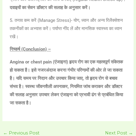
दवाइयों का सेवन डॉक्टर की सलाह के अनुसार करें।
5. तनाव कम करें (Manage Stress)- योग, ध्यान और अन्य रिलैक्सेशन
तकनीकों का अभ्यास करें। पर्याप्त नींद लें और मानसिक स्वास्थ्य का ध्यान
रखें।
निष्कर्ष (Conclusion) –
Angina or chest pain (एंजाइना) हृदय रोग का एक महत्वपूर्ण संकेतक
हो सकता है। इसे नजरअंदाज करना गंभीर परिणामों की ओर ले जा सकता
है। यदि समय पर निदान और उपचार किया जाए, तो हृदय रोग से बचाव
संभव है। स्वस्थ जीवनशैली अपनाकर, नियमित जांच कराकर और डॉक्टर
की सलाह अनुसार उपचार लेकर एंजाइना को प्रभावी ढंग से प्रबंधित किया
जा सकता है।
←
Previous Post
Next Post
→