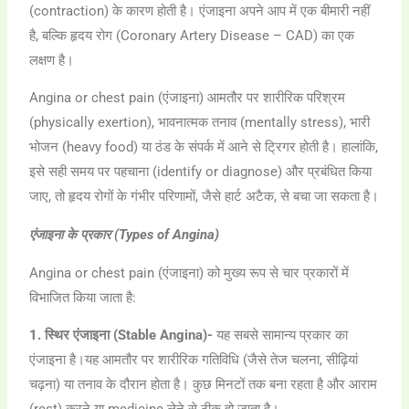
(contraction) के कारण होती है। एंजाइना अपने आप में एक बीमारी नहीं
है, बल्कि हृदय रोग (Coronary Artery Disease – CAD) का एक
लक्षण है।
Angina or chest pain (एंजाइना) आमतौर पर शारीरिक परिश्रम
(physically exertion), भावनात्मक तनाव (mentally stress), भारी
भोजन (heavy food) या ठंड के संपर्क में आने से ट्रिगर होती है। हालांकि,
इसे सही समय पर पहचाना (identify or diagnose) और प्रबंधित किया
जाए, तो हृदय रोगों के गंभीर परिणामों, जैसे हार्ट अटैक, से बचा जा सकता है।
एंजाइना के प्रकार (Types of Angina)
Angina or chest pain (एंजाइना) को मुख्य रूप से चार प्रकारों में
विभाजित किया जाता है:
1. स्थिर एंजाइना (Stable Angina)-
यह सबसे सामान्य प्रकार का
एंजाइना है।यह आमतौर पर शारीरिक गतिविधि (जैसे तेज चलना, सीढ़ियां
चढ़ना) या तनाव के दौरान होता है। कुछ मिनटों तक बना रहता है और आराम