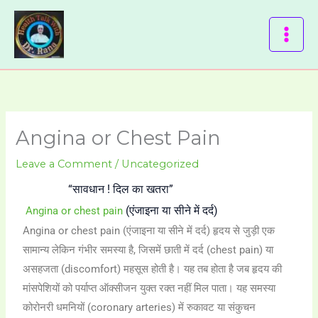
Skip
to
content
Angina or Chest Pain
Leave a Comment
/
Uncategorized
“सावधान ! दिल का खतरा”
(एंजाइना या सीने में दर्द)
Angina or chest pain
Angina or chest pain (एंजाइना या सीने में दर्द) हृदय से जुड़ी एक
सामान्य लेकिन गंभीर समस्या है, जिसमें छाती में दर्द (chest pain) या
असहजता (discomfort) महसूस होती है। यह तब होता है जब हृदय की
मांसपेशियों को पर्याप्त ऑक्सीजन युक्त रक्त नहीं मिल पाता। यह समस्या
कोरोनरी धमनियों (coronary arteries) में रुकावट या संकुचन