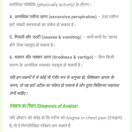
शारीरिक गतिविधि (physically activity) के दौरान।
4. अत्यधिक पसीना आना (excessive perspiration)
– ठंडा पसीना
हार्ट संबंधी समस्याओं का संकेत हो सकता है।
5. मिचली और उल्टी (nausea & vomiting)
– कभी-कभी पेट खराब
होने जैसा महसूस हो सकता है।
6. थकान और चक्कर आना (tiredness & vertigo)
– बिना किसी
कारण के अत्यधिक थकावट महसूस हो सकती है।
यदि इन लक्षणों में से कोई भी गंभीर रूप से अनुभव हो, विशेषकर आराम के
समय, तो यह हार्ट अटैक का संकेत हो सकता है और तुरंत चिकित्सा सहायता
लेनी चाहिए।
एंजाइना का निदान (Diagnosis of Angina)
यदि डॉक्टर को संदेह हो कि मरीज को Angina or chest pain (एंजाइना)
है, तो वे निम्नलिखित परीक्षण कर सकते हैं: